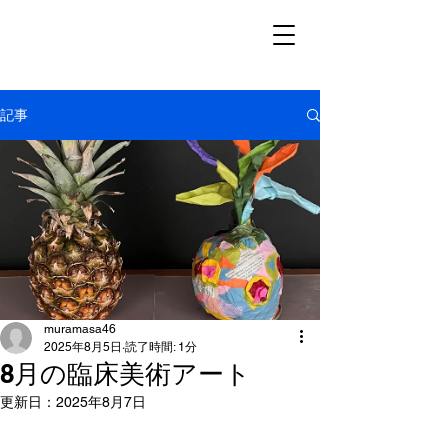
記事
muramasa46
2025年8月5日
読了時間: 1分
8月の臨床美術アート
更新日：
2025年8月7日