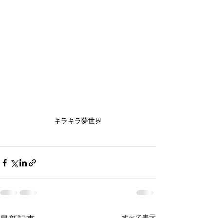
キラキラ夢世界
すべて表示